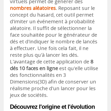
virtuels permet de générer des
nombres aléatoires
. Reposant sur le
concept du hasard, cet outil permet
d'imiter un événement à probabilité
aléatoire. Il suffit de sélectionner la
face souhaitée pour le générateur de
dés et d'indiquer le nombre de lancés
à effectuer. Une fois cela fait, il ne
reste plus qu'à lancer les dés.
L'avantage de cette application de
8
dés 10 faces en ligne
est qu'elle utilise
des fonctionnalités en 3
Dimensions(3D) afin de conserver un
réalisme proche d'un lancer pour les
jeux de sociétés.
Découvrez l'origine et l'évolution