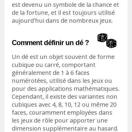
est devenu un symbole de la chance et
de la fortune, et il est toujours utilisé
aujourd'hui dans de nombreux jeux.
Comment définir un dé ?
Un dé est un objet souvent de forme
cubique ou carré, comportant
généralement de 1 à 6 faces
numérotées, utilisé dans les jeux ou
pour des applications mathématiques.
Cependant, il existe des variantes non
cubiques avec 4, 8, 10, 12 ou même 20
faces, couramment employées dans
les jeux de rôle pour apporter une
dimension supplémentaire au hasard.