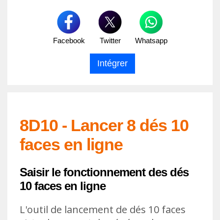
Facebook
Twitter
Whatsapp
8D10 - Lancer 8 dés 10
faces en ligne
Saisir le fonctionnement des dés
10 faces en ligne
L'outil de lancement de dés 10 faces