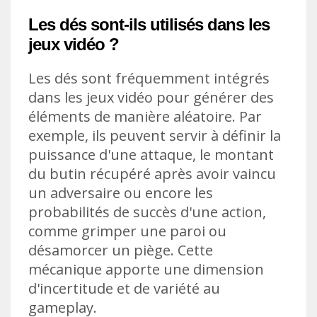
Les dés sont-ils utilisés dans les
jeux vidéo ?
Les dés sont fréquemment intégrés
dans les jeux vidéo pour générer des
éléments de manière aléatoire. Par
exemple, ils peuvent servir à définir la
puissance d'une attaque, le montant
du butin récupéré après avoir vaincu
un adversaire ou encore les
probabilités de succès d'une action,
comme grimper une paroi ou
désamorcer un piège. Cette
mécanique apporte une dimension
d'incertitude et de variété au
gameplay.