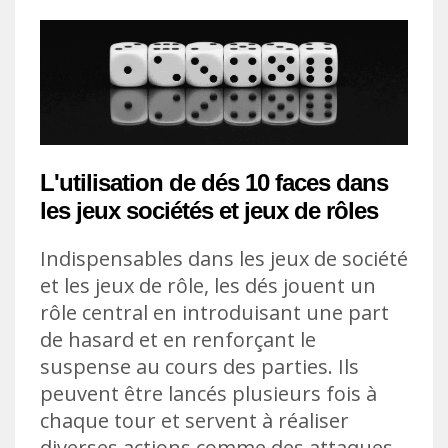
L'utilisation de dés 10 faces dans
les jeux sociétés et jeux de rôles
Indispensables dans les jeux de société
et les jeux de rôle, les dés jouent un
rôle central en introduisant une part
de hasard et en renforçant le
suspense au cours des parties. Ils
peuvent être lancés plusieurs fois à
chaque tour et servent à réaliser
diverses actions comme des attaques,