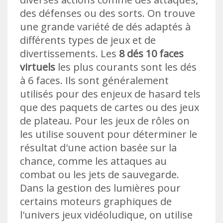
des défenses ou des sorts. On trouve
une grande variété de dés adaptés à
différents types de jeux et de
divertissements. Les
8 dés 10 faces
virtuels
les plus courants sont les dés
à 6 faces. Ils sont généralement
utilisés pour des enjeux de hasard tels
que des paquets de cartes ou des jeux
de plateau. Pour les jeux de rôles on
les utilise souvent pour déterminer le
résultat d'une action basée sur la
chance, comme les attaques au
combat ou les jets de sauvegarde.
Dans la gestion des lumières pour
certains moteurs graphiques de
l'univers jeux vidéoludique, on utilise