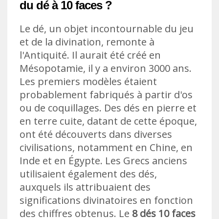
du dé à 10 faces ?
Le dé, un objet incontournable du jeu
et de la divination, remonte à
l'Antiquité. Il aurait été créé en
Mésopotamie, il y a environ 3000 ans.
Les premiers modèles étaient
probablement fabriqués à partir d'os
ou de coquillages. Des dés en pierre et
en terre cuite, datant de cette époque,
ont été découverts dans diverses
civilisations, notamment en Chine, en
Inde et en Égypte. Les Grecs anciens
utilisaient également des dés,
auxquels ils attribuaient des
significations divinatoires en fonction
des chiffres obtenus. Le
8 dés 10 faces