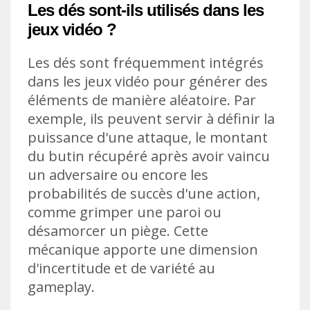
Les dés sont-ils utilisés dans les
jeux vidéo ?
Les dés sont fréquemment intégrés
dans les jeux vidéo pour générer des
éléments de manière aléatoire. Par
exemple, ils peuvent servir à définir la
puissance d'une attaque, le montant
du butin récupéré après avoir vaincu
un adversaire ou encore les
probabilités de succès d'une action,
comme grimper une paroi ou
désamorcer un piège. Cette
mécanique apporte une dimension
d'incertitude et de variété au
gameplay.