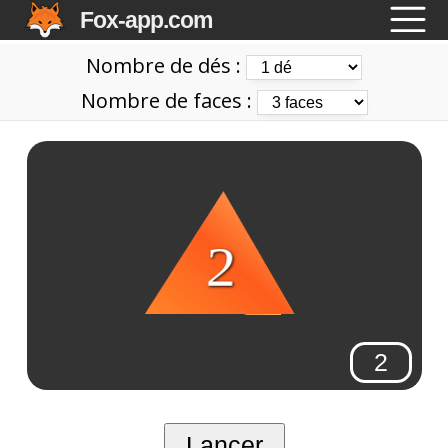
Fox-app.com
Nombre de dés :
Nombre de faces :
2