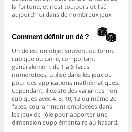
la fortune, et il est toujours utilisé
aujourd'hui dans de nombreux jeux.
Comment définir un dé ?
Un dé est un objet souvent de forme
cubique ou carré, comportant
généralement de 1 à 6 faces
numérotées, utilisé dans les jeux ou
pour des applications mathématiques.
Cependant, il existe des variantes non
cubiques avec 4, 8, 10, 12 ou même 20
faces, couramment employées dans
les jeux de rôle pour apporter une
dimension supplémentaire au hasard.