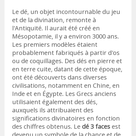
Le dé, un objet incontournable du jeu
et de la divination, remonte à
l'Antiquité. Il aurait été créé en
Mésopotamie, il y a environ 3000 ans.
Les premiers modèles étaient
probablement fabriqués à partir d'os
ou de coquillages. Des dés en pierre et
en terre cuite, datant de cette époque,
ont été découverts dans diverses
civilisations, notamment en Chine, en
Inde et en Égypte. Les Grecs anciens
utilisaient également des dés,
auxquels ils attribuaient des
significations divinatoires en fonction
des chiffres obtenus. Le
dé 3 faces
est
devenu un symbole de la chance et de