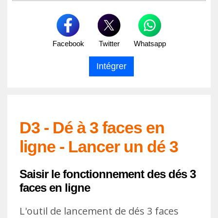
Facebook
Twitter
Whatsapp
D3 - Dé à 3 faces en
ligne - Lancer un dé 3
Saisir le fonctionnement des dés 3
faces en ligne
L'outil de lancement de dés 3 faces