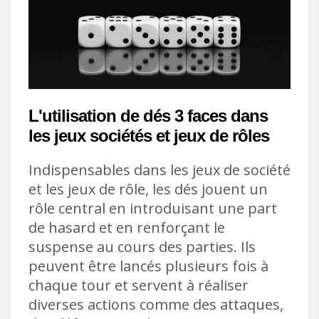
L'utilisation de dés 3 faces dans
les jeux sociétés et jeux de rôles
Indispensables dans les jeux de société
et les jeux de rôle, les dés jouent un
rôle central en introduisant une part
de hasard et en renforçant le
suspense au cours des parties. Ils
peuvent être lancés plusieurs fois à
chaque tour et servent à réaliser
diverses actions comme des attaques,