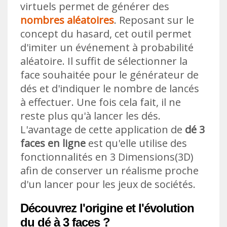
virtuels permet de générer des
nombres aléatoires
. Reposant sur le
concept du hasard, cet outil permet
d'imiter un événement à probabilité
aléatoire. Il suffit de sélectionner la
face souhaitée pour le générateur de
dés et d'indiquer le nombre de lancés
à effectuer. Une fois cela fait, il ne
reste plus qu'à lancer les dés.
L'avantage de cette application de
dé 3
faces en ligne
est qu'elle utilise des
fonctionnalités en 3 Dimensions(3D)
afin de conserver un réalisme proche
d'un lancer pour les jeux de sociétés.
Découvrez l'origine et l'évolution
du dé à 3 faces ?