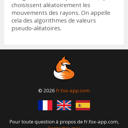
choisissent aléatoirement les
mouvements des rayons. On appelle
cela des algorithmes de valeurs
pseudo-aléatoires.
© 2026
fr.fox-app.com
Pour toute question à propos de fr.fox-app.com,