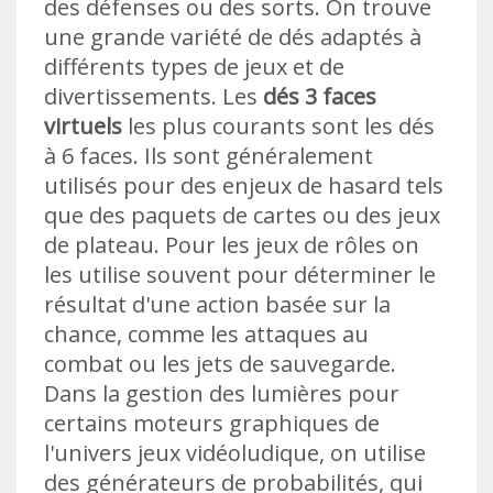
des défenses ou des sorts. On trouve
une grande variété de dés adaptés à
différents types de jeux et de
divertissements. Les
dés 3 faces
virtuels
les plus courants sont les dés
à 6 faces. Ils sont généralement
utilisés pour des enjeux de hasard tels
que des paquets de cartes ou des jeux
de plateau. Pour les jeux de rôles on
les utilise souvent pour déterminer le
résultat d'une action basée sur la
chance, comme les attaques au
combat ou les jets de sauvegarde.
Dans la gestion des lumières pour
certains moteurs graphiques de
l'univers jeux vidéoludique, on utilise
des générateurs de probabilités, qui